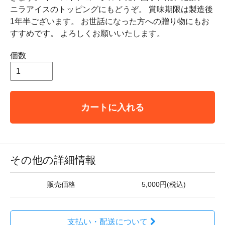
ニラアイスのトッピングにもどうぞ。 賞味期限は製造後
1年半ございます。 お世話になった方への贈り物にもお
すすめです。 よろしくお願いいたします。
個数
カートに入れる
その他の詳細情報
販売価格
5,000円(税込)
支払い・配送について