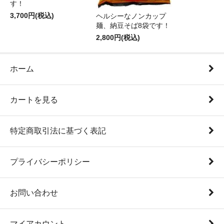
す！
3,700円(税込)
ヘルシーなノンカップ
麺、納豆そば8袋です！
2,800円(税込)
ホーム
カートを見る
特定商取引法に基づく表記
プライバシーポリシー
お問い合わせ
マイアカウント